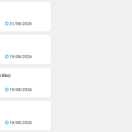
31/08/2026
19/08/2026
n Đảo)
19/08/2026
19/08/2026