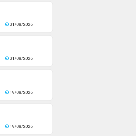
31/08/2026
31/08/2026
19/08/2026
19/08/2026