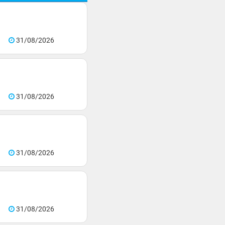
31/08/2026
31/08/2026
31/08/2026
31/08/2026