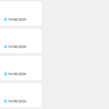
19/08/2026
19/08/2026
19/08/2026
19/08/2026