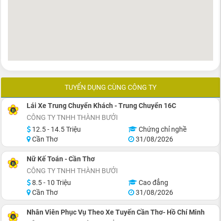
TUYỂN DỤNG CÙNG CÔNG TY
Lái Xe Trung Chuyển Khách - Trung Chuyển 16C
CÔNG TY TNHH THÀNH BƯỞI
12.5 - 14.5 Triệu
Chứng chỉ nghề
Cần Thơ
31/08/2026
Nữ Kế Toán - Cần Thơ
CÔNG TY TNHH THÀNH BƯỞI
8.5 - 10 Triệu
Cao đẳng
Cần Thơ
31/08/2026
Nhân Viên Phục Vụ Theo Xe Tuyến Cần Thơ- Hồ Chí Minh