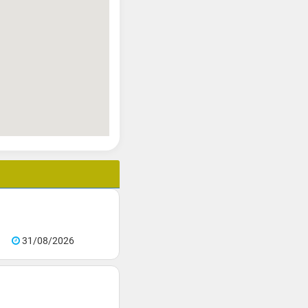
31/08/2026