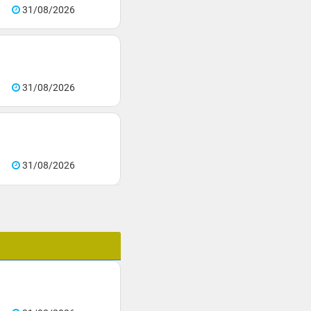
31/08/2026
31/08/2026
31/08/2026