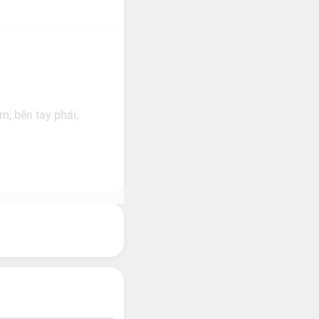
, bên tay phải,