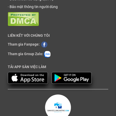
-
Bảo mật thông tin người dùng
LIÊN KẾT VỚI CHÚNG TÔI
Tham gia Fanpage:
Tham gia Group Zalo:
TẢI APP SÀN VIỆC LÀM