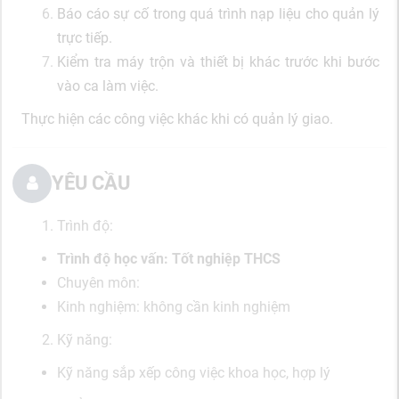
Báo cáo sự cố trong quá trình nạp liệu cho quản lý
trực tiếp.
Kiểm tra máy trộn và thiết bị khác trước khi bước
vào ca làm việc.
Thực hiện các công việc khác khi có quản lý giao.
YÊU CẦU
Trình độ:
Trình độ học vấn: Tốt nghiệp THCS
Chuyên môn:
Kinh nghiệm: không cần kinh nghiệm
Kỹ năng:
Kỹ năng sắp xếp công việc khoa học, hợp lý