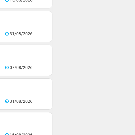
15/08/2026
31/08/2026
07/08/2026
31/08/2026