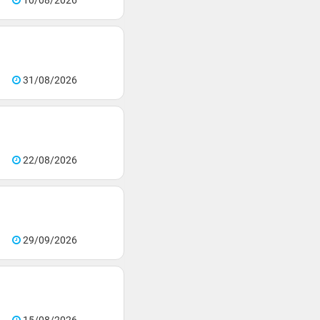
10/08/2026
31/08/2026
22/08/2026
29/09/2026