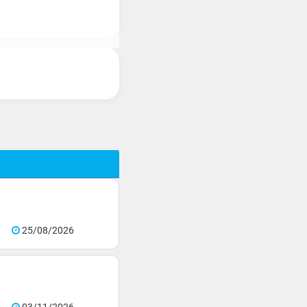
25/08/2026