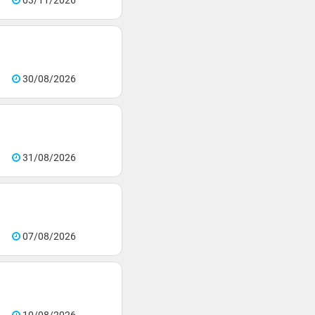
03/11/2026
30/08/2026
31/08/2026
07/08/2026