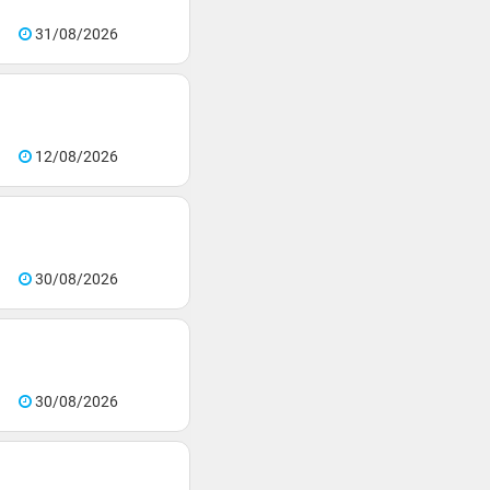
31/08/2026
12/08/2026
30/08/2026
30/08/2026