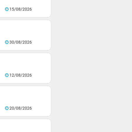
15/08/2026
30/08/2026
12/08/2026
20/08/2026