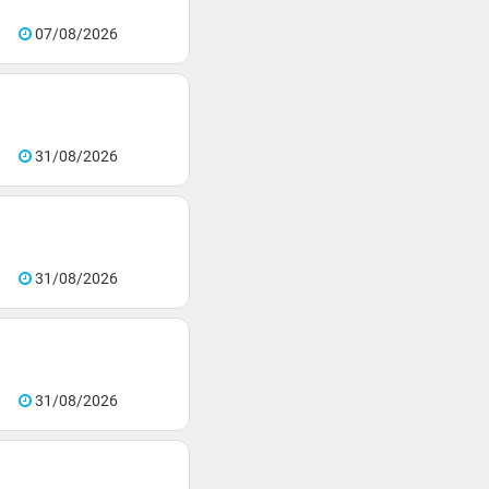
07/08/2026
31/08/2026
31/08/2026
31/08/2026