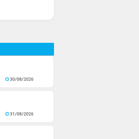
30/08/2026
31/08/2026