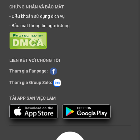
CHỨNG NHẬN VÀ BẢO MẬT
-
Điều khoản sử dụng dịch vụ
-
Bảo mật thông tin người dùng
LIÊN KẾT VỚI CHÚNG TÔI
Tham gia Fanpage:
Tham gia Group Zalo:
TẢI APP SÀN VIỆC LÀM