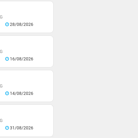
NG
28/08/2026
NG
16/08/2026
NG
14/08/2026
NG
31/08/2026