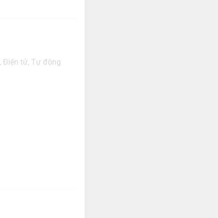
, Điện tử, Tự động