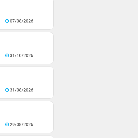
07/08/2026
31/10/2026
31/08/2026
29/08/2026