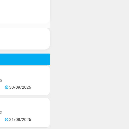
NG
30/09/2026
NG
31/08/2026