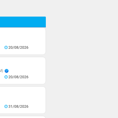
20/08/2026
M)
20/08/2026
31/08/2026