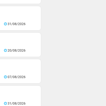
31/08/2026
20/08/2026
07/08/2026
31/08/2026