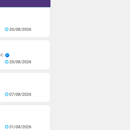
20/08/2026
M)
20/08/2026
07/08/2026
31/08/2026