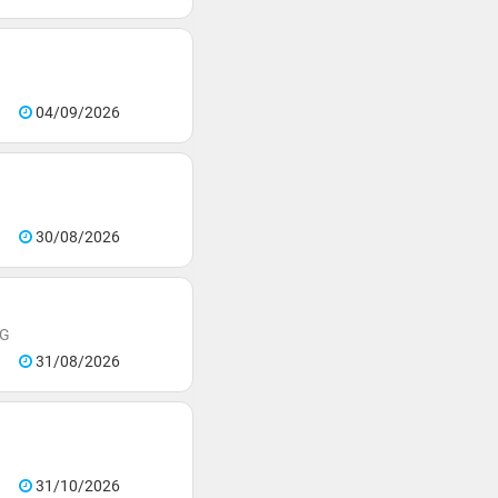
04/09/2026
30/08/2026
NG
31/08/2026
31/10/2026