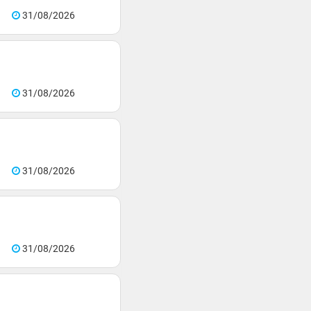
31/08/2026
31/08/2026
31/08/2026
31/08/2026