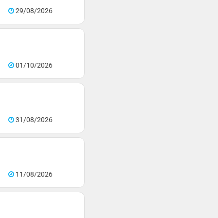
29/08/2026
01/10/2026
31/08/2026
11/08/2026