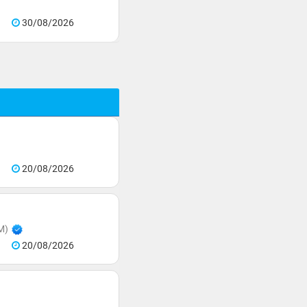
30/08/2026
20/08/2026
M)
20/08/2026