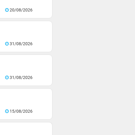
20/08/2026
31/08/2026
31/08/2026
15/08/2026