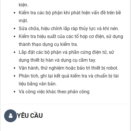
kiện.
Kiểm tra các bộ phận khi phát hiện vấn đề trên bề
mặt.
Sửa chữa, hiệu chỉnh lắp ráp thủy lực và khí nén.
Kiểm tra hiệu suất của các tổ hợp cơ điện, sử dụng
thành thạo dụng cụ kiểm tra.
Lắp đặt các bộ phận và phần cứng điện tử, sử
dụng thiết bị hàn và dụng cụ cầm tay.
Vận hành, thử nghiệm hoặc bảo trì thiết bị robot.
Phân tích, ghi lại kết quả kiểm tra và chuẩn bị tài
liệu bằng văn bản.
Và công việc khác theo phân công
YÊU CẦU