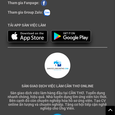
Tham gia Fanpage:
Tham gia Group Zalo:
TẢI APP SÀN VIỆC LÀM
SÀN GIAO DỊCH VIỆC LÀM CẦN THƠ ONLINE
Sàn giao dịch việc làm hàng đầu tại CẦN THƠ. Tuyển dụng
nhanh chóng, hiệu quả. Nhà tuyển dụng tìm ứng viên tức thời.
Bên cạnh đó còn chuyên nghiệp hóa hồ sơ ứng viên. Tạo CV
online ấn tượng và chuyên nghiệp. Tăng cơ hội tiếp cận nghề
nghiệp cho Ứng Viên.