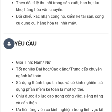
Theo dõi tỉ lệ thu hồi trong sản xuất, hao hụt lưu
kho, hàng hóa vận chuyển.
Đối chiếu xác nhận công nợ, kiểm kê tài sản, công
cụ dụng cụ, hàng hóa tại nhà máy.
YÊU CẦU
Giới Tính: Nam/ Nữ.
Tốt nghiệp Đại học/Cao đẳng/Trung cấp chuyên
ngành kế toán.
Sử dụng thành thạo tin học và có kinh nghiệm sử
dụng phần mềm kế toán là một lợi thế.
Chịu được áp lực cao trong công việc, siêng năng
và cẩn thận.
Ưu tiên ứng viên có kinh nghiệm trong lĩnh vực kế