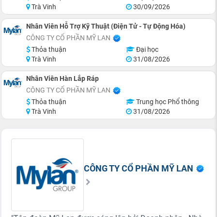
Trà Vinh
30/09/2026
Nhân Viên Hỗ Trợ Kỹ Thuật (Điện Tử - Tự Động Hóa)
CÔNG TY CỔ PHẦN MỸ LAN
Thỏa thuận
Đại học
Trà Vinh
31/08/2026
Nhân Viên Hàn Lắp Ráp
CÔNG TY CỔ PHẦN MỸ LAN
Thỏa thuận
Trung học Phổ thông
Trà Vinh
31/08/2026
CÔNG TY CỔ PHẦN MỸ LAN