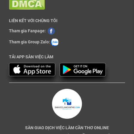
LIÊN KẾT VỚI CHÚNG TÔI
Tham gia Fanpage:
Tham gia Group Zalo:
TẢI APP SÀN VIỆC LÀM
SÀN GIAO DỊCH VIỆC LÀM CẦN THƠ ONLINE