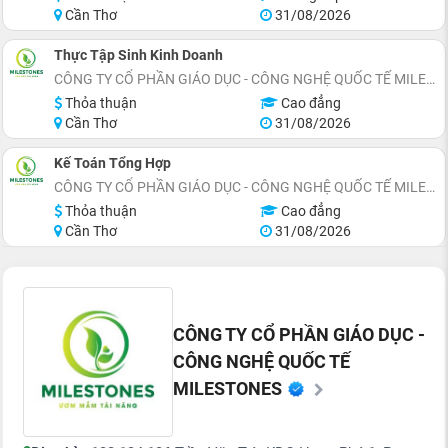
Cần Thơ
31/08/2026
Thực Tập Sinh Kinh Doanh
CÔNG TY CỔ PHẦN GIÁO DỤC - CÔNG NGHỆ QUỐC TẾ MILESTONES
Thỏa thuận
Cao đẳng
Cần Thơ
31/08/2026
Kế Toán Tổng Hợp
CÔNG TY CỔ PHẦN GIÁO DỤC - CÔNG NGHỆ QUỐC TẾ MILESTONES
Thỏa thuận
Cao đẳng
Cần Thơ
31/08/2026
CÔNG TY CỔ PHẦN GIÁO DỤC -
CÔNG NGHỆ QUỐC TẾ
MILESTONES