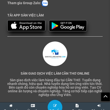
Tham gia Group Zalo:
TẢI APP SÀN VIỆC LÀM
SÀN GIAO DỊCH VIỆC LÀM CẦN THƠ ONLINE
Sàn giao dịch việc làm hàng đầu tại CẦN THƠ. Tuyển dụng
nhanh chóng, hiệu quả. Nhà tuyển dụng tìm ứng viên tức thời.
Bên cạnh đó còn chuyên nghiệp hóa hồ sơ ứng viên. Tạo CV
online ấn tượng và chuyên nghiệp. Tăng cơ hội tiếp cận nghề
nghiệp cho Ứng Viên.