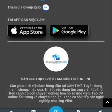
Tham gia Group Zalo:
TẢI APP SÀN VIỆC LÀM
SÀN GIAO DỊCH VIỆC LÀM CẦN THƠ ONLINE
Sàn giao dịch việc làm hàng đầu tại CẦN THƠ. Tuyển dụng
nhanh chóng, hiệu quả. Nhà tuyển dụng tìm ứng viên tức thời.
Bên cạnh đó còn chuyên nghiệp hóa hồ sơ ứng viên. Tạo CV
online ấn tượng và chuyên nghiệp. Tăng cơ hội tiếp cận nghề
nghiệp cho Ứng Viên.