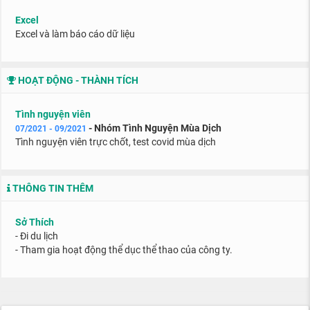
Excel
Excel và làm báo cáo dữ liệu
HOẠT ĐỘNG - THÀNH TÍCH
Tình nguyện viên
- Nhóm Tình Nguyện Mùa Dịch
07/2021 - 09/2021
Tình nguyện viên trực chốt, test covid mùa dịch
THÔNG TIN THÊM
Sở Thích
- Đi du lịch
- Tham gia hoạt động thể dục thể thao của công ty.