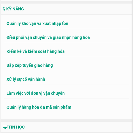
KỸ NĂNG
Quản lý kho vận và xuất nhập tồn
Điều phối vận chuyển và giao nhận hàng hóa
Kiểm kê và kiểm soát hàng hóa
Sắp xếp tuyến giao hàng
Xử lý sự cố vận hành
Làm việc với đơn vị vận chuyển
Quản lý hàng hóa đa mã sản phẩm
TIN HỌC