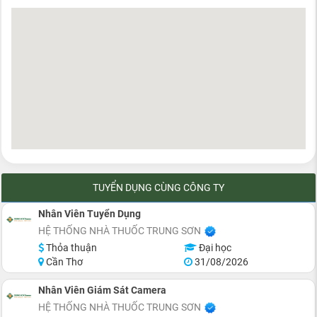
TUYỂN DỤNG CÙNG CÔNG TY
Nhân Viên Tuyển Dụng
HỆ THỐNG NHÀ THUỐC TRUNG SƠN
Thỏa thuận
Đại học
Cần Thơ
31/08/2026
Nhân Viên Giám Sát Camera
HỆ THỐNG NHÀ THUỐC TRUNG SƠN