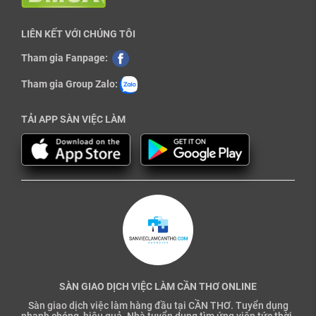
LIÊN KẾT VỚI CHÚNG TÔI
Tham gia Fanpage:
Tham gia Group Zalo:
TẢI APP SÀN VIỆC LÀM
SÀN GIAO DỊCH VIỆC LÀM CẦN THƠ ONLINE
Sàn giao dịch việc làm hàng đầu tại CẦN THƠ. Tuyển dụng