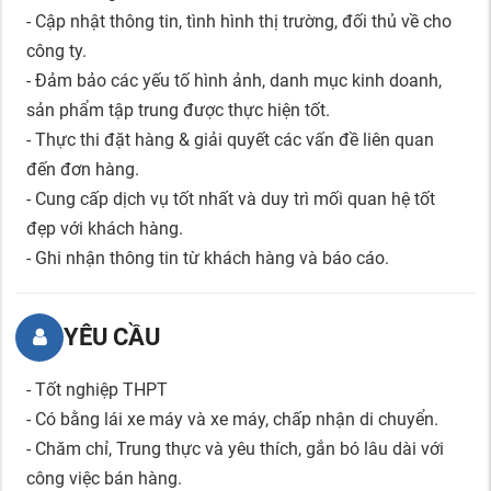
- Cập nhật thông tin, tình hình thị trường, đối thủ về cho
công ty.
- Đảm bảo các yếu tố hình ảnh, danh mục kinh doanh,
sản phẩm tập trung được thực hiện tốt.
- Thực thi đặt hàng & giải quyết các vấn đề liên quan
đến đơn hàng.
- Cung cấp dịch vụ tốt nhất và duy trì mối quan hệ tốt
đẹp với khách hàng.
- Ghi nhận thông tin từ khách hàng và báo cáo.
YÊU CẦU
- Tốt nghiệp THPT
- Có bằng lái xe máy và xe máy, chấp nhận di chuyển.
- Chăm chỉ, Trung thực và yêu thích, gắn bó lâu dài với
công việc bán hàng.