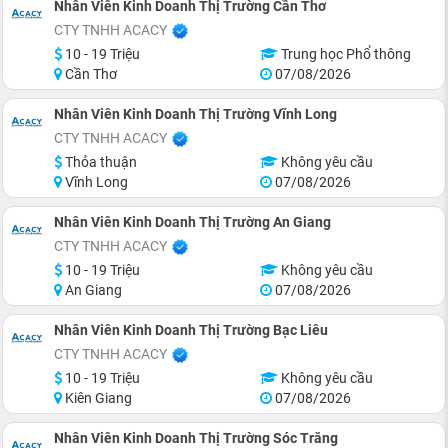
Nhân Viên Kinh Doanh Thị Trường Cần Thơ
CTY TNHH ACACY
10 - 19 Triệu
Trung học Phổ thông
Cần Thơ
07/08/2026
Nhân Viên Kinh Doanh Thị Trường Vĩnh Long
CTY TNHH ACACY
Thỏa thuận
Không yêu cầu
Vĩnh Long
07/08/2026
Nhân Viên Kinh Doanh Thị Trường An Giang
CTY TNHH ACACY
10 - 19 Triệu
Không yêu cầu
An Giang
07/08/2026
Nhân Viên Kinh Doanh Thị Trường Bạc Liêu
CTY TNHH ACACY
10 - 19 Triệu
Không yêu cầu
Kiên Giang
07/08/2026
Nhân Viên Kinh Doanh Thị Trường Sóc Trăng