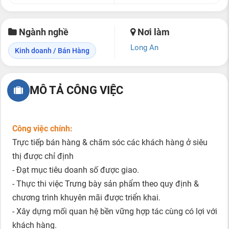
Ngành nghề
Nơi làm
Long An
Kinh doanh / Bán Hàng
MÔ TẢ CÔNG VIỆC
Công việc chính:
Trực tiếp bán hàng & chăm sóc các khách hàng ở siêu
thị được chỉ định
- Đạt mục tiêu doanh số được giao.
- Thực thi việc Trưng bày sản phẩm theo quy định &
chương trình khuyên mãi được triển khai.
- Xây dựng mối quan hệ bền vững hợp tác cùng có lợi với
khách hàng.