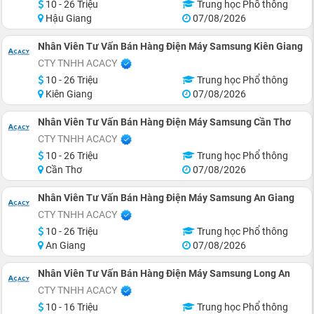
10 - 26 Triệu
Trung học Phổ thông
Hậu Giang
07/08/2026
Nhân Viên Tư Vấn Bán Hàng Điện Máy Samsung Kiên Giang
CTY TNHH ACACY
10 - 26 Triệu
Trung học Phổ thông
Kiên Giang
07/08/2026
Nhân Viên Tư Vấn Bán Hàng Điện Máy Samsung Cần Thơ
CTY TNHH ACACY
10 - 26 Triệu
Trung học Phổ thông
Cần Thơ
07/08/2026
Nhân Viên Tư Vấn Bán Hàng Điện Máy Samsung An Giang
CTY TNHH ACACY
10 - 26 Triệu
Trung học Phổ thông
An Giang
07/08/2026
Nhân Viên Tư Vấn Bán Hàng Điện Máy Samsung Long An
CTY TNHH ACACY
10 - 16 Triệu
Trung học Phổ thông