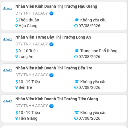
Nhân Viên Kinh Doanh Thị Trường Hậu Giang
CTY TNHH ACACY
Thỏa thuận
Không yêu cầu
Hậu Giang
07/08/2026
Nhân Viên Trưng Bày Thị Trường Long An
CTY TNHH ACACY
9 - 10 Triệu
Trung học Phổ thông
Long An
07/08/2026
Nhân Viên Kinh Doanh Thị Trường Bến Tre
CTY TNHH ACACY
10 - 19 Triệu
Không yêu cầu
Bến Tre
07/08/2026
Nhân Viên Kinh Doanh Thị Trường Tiền Giang
CTY TNHH ACACY
10 - 19 Triệu
Không yêu cầu
Tiền Giang
07/08/2026