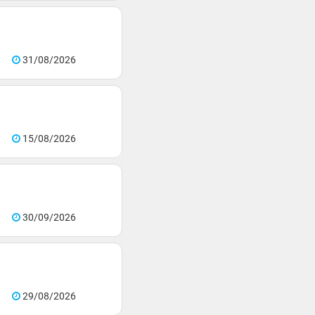
31/08/2026
15/08/2026
30/09/2026
29/08/2026