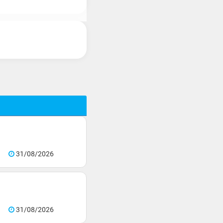
31/08/2026
31/08/2026