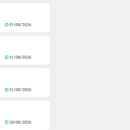
31/08/2026
31/08/2026
31/08/2026
20/08/2026