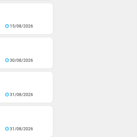
15/08/2026
30/08/2026
31/08/2026
31/08/2026