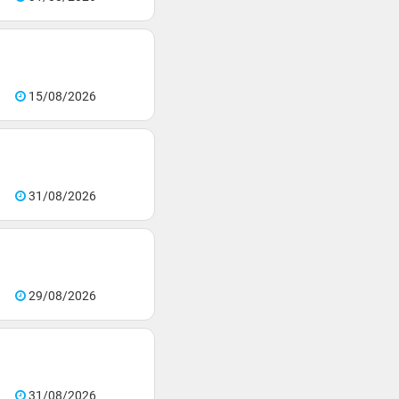
15/08/2026
31/08/2026
29/08/2026
31/08/2026