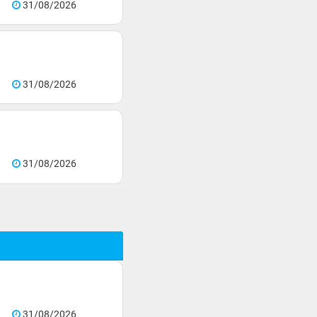
31/08/2026
31/08/2026
31/08/2026
31/08/2026