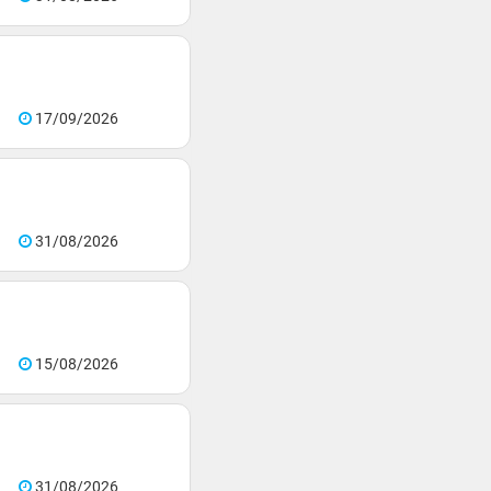
17/09/2026
31/08/2026
15/08/2026
31/08/2026