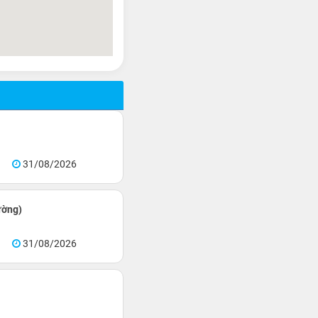
31/08/2026
ường)
31/08/2026