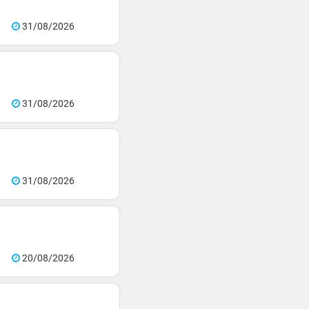
31/08/2026
31/08/2026
31/08/2026
20/08/2026