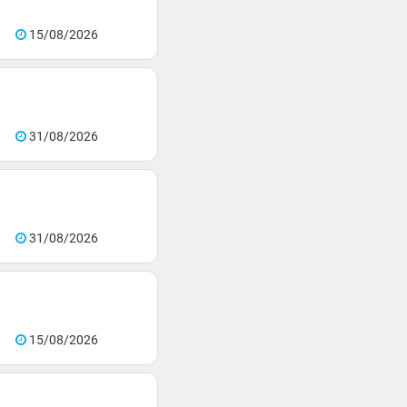
15/08/2026
31/08/2026
31/08/2026
15/08/2026