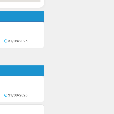
31/08/2026
31/08/2026