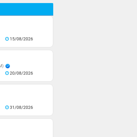
15/08/2026
M)
20/08/2026
31/08/2026