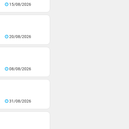
15/08/2026
20/08/2026
08/08/2026
31/08/2026