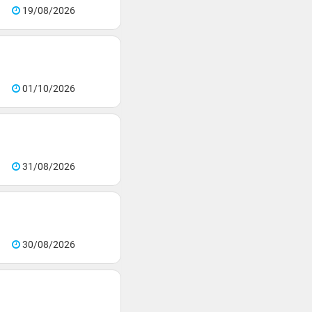
19/08/2026
01/10/2026
31/08/2026
30/08/2026