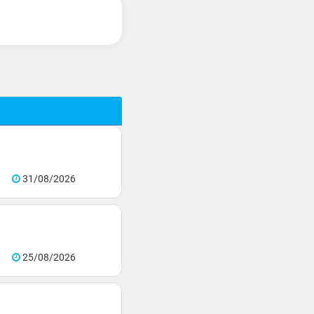
31/08/2026
25/08/2026