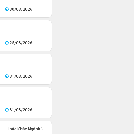
30/08/2026
25/08/2026
31/08/2026
31/08/2026
.... Hoặc Khác Ngành )