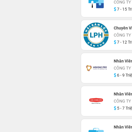
CÔNG TY
7 - 15 Tr
Chuyên V
CÔNG TY
7 - 12 Tr
Nhân Viê
CÔNG TY
6 - 9 Tri
Nhân Viên
CÔNG TY 
5 - 7 Tri
Nhân Viên