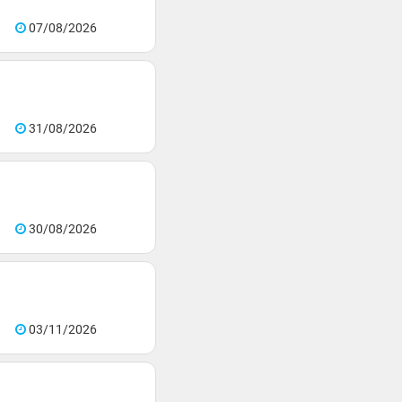
07/08/2026
31/08/2026
30/08/2026
03/11/2026