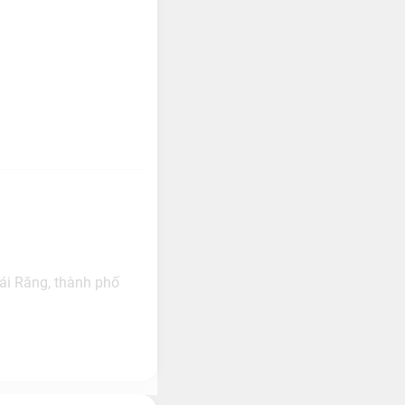
i Răng, thành phố