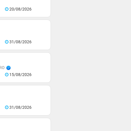
20/08/2026
31/08/2026
PRO
15/08/2026
31/08/2026