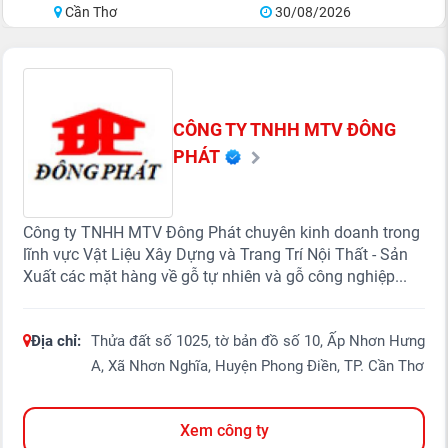
Cần Thơ
30/08/2026
CÔNG TY TNHH MTV ĐÔNG
PHÁT
Công ty TNHH MTV Đông Phát chuyên kinh doanh trong
lĩnh vực Vật Liệu Xây Dựng và Trang Trí Nội Thất - Sản
Xuất các mặt hàng về gỗ tự nhiên và gỗ công nghiệp...
Địa chỉ:
Thửa đất số 1025, tờ bản đồ số 10, Ấp Nhơn Hưng
A, Xã Nhơn Nghĩa, Huyện Phong Điền, TP. Cần Thơ
Xem công ty