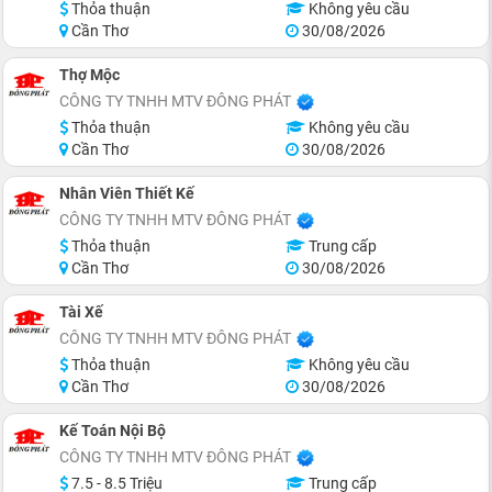
Thỏa thuận
Không yêu cầu
Cần Thơ
30/08/2026
Thợ Mộc
CÔNG TY TNHH MTV ĐÔNG PHÁT
Thỏa thuận
Không yêu cầu
Cần Thơ
30/08/2026
Nhân Viên Thiết Kế
CÔNG TY TNHH MTV ĐÔNG PHÁT
Thỏa thuận
Trung cấp
Cần Thơ
30/08/2026
Tài Xế
CÔNG TY TNHH MTV ĐÔNG PHÁT
Thỏa thuận
Không yêu cầu
Cần Thơ
30/08/2026
Kế Toán Nội Bộ
CÔNG TY TNHH MTV ĐÔNG PHÁT
7.5 - 8.5 Triệu
Trung cấp