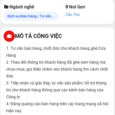
Ngành nghề
Nơi làm
Cần Thơ
Dịch vụ khác hàng / Tư vấn...
MÔ TẢ CÔNG VIỆC
1. Tư vấn bán hàng, chốt đơn cho khách hàng ghé Cửa
Hàng
2 .Theo dõi thông tin khách hàng đã ghé xem hàng mà
chưa mua, gọi điện chăm sóc khách hàng tìm cách chốt
đơn
3. Tiếp nhận và giải đáp, tư vấn sản phẩm, hỗ trợ thông
tin cho khách hàng thông qua các kênh bán hàng của
Công ty
4. Đăng quảng cáo bán hàng trên các trang mạng xã hội
hiện nay