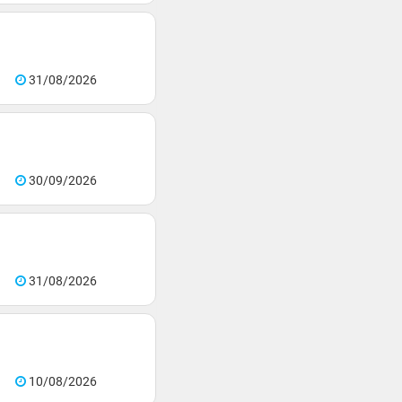
31/08/2026
30/09/2026
31/08/2026
10/08/2026