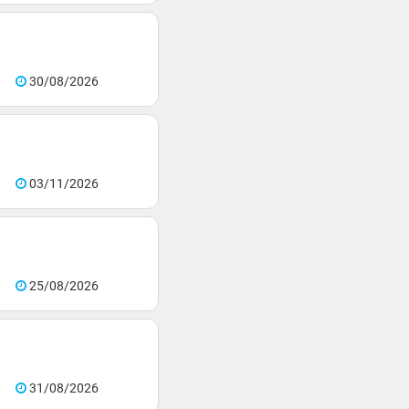
30/08/2026
03/11/2026
25/08/2026
31/08/2026