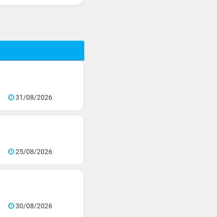
31/08/2026
25/08/2026
30/08/2026