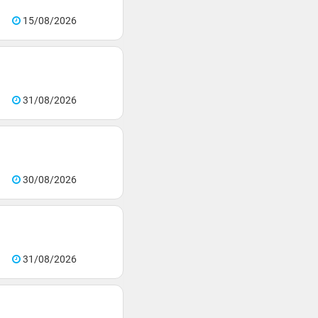
15/08/2026
31/08/2026
30/08/2026
31/08/2026