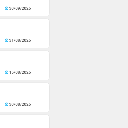
30/09/2026
31/08/2026
15/08/2026
30/08/2026