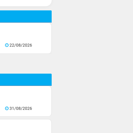
22/08/2026
31/08/2026