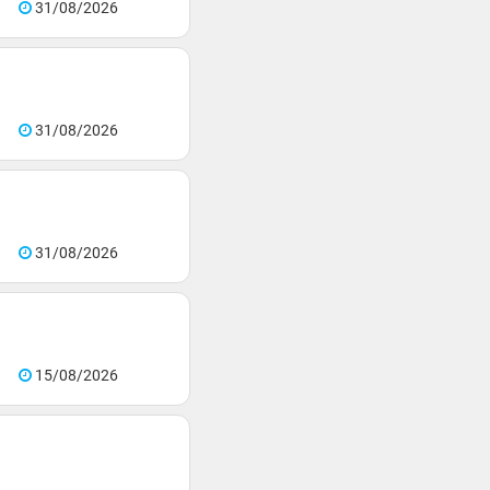
31/08/2026
31/08/2026
31/08/2026
15/08/2026