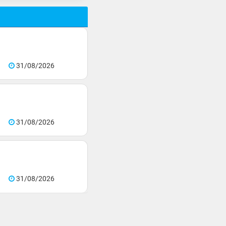
31/08/2026
31/08/2026
31/08/2026