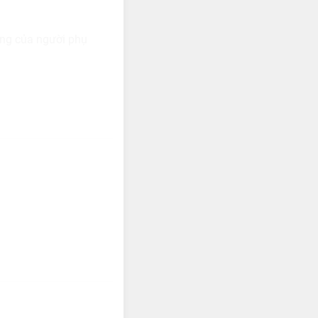
ông của người phụ