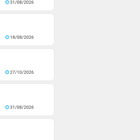
31/08/2026
18/08/2026
27/10/2026
31/08/2026