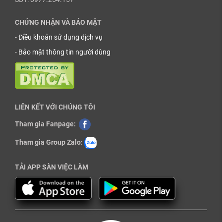
CHỨNG NHẬN VÀ BẢO MẬT
-
Điều khoản sử dụng dịch vụ
-
Bảo mật thông tin người dùng
LIÊN KẾT VỚI CHÚNG TÔI
Tham gia Fanpage:
Tham gia Group Zalo:
TẢI APP SÀN VIỆC LÀM