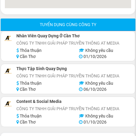
TUYỂN DỤNG CÙNG CÔNG TY
Nhân Viên Quay Dựng Ở Cần Thơ
CÔNG TY TNHH GIẢI PHÁP TRUYỀN THÔNG AT MEDIA
Thỏa thuận
Không yêu cầu
Cần Thơ
01/10/2026
Thực Tập Sinh Quay Dựng
CÔNG TY TNHH GIẢI PHÁP TRUYỀN THÔNG AT MEDIA
Thỏa thuận
Không yêu cầu
Cần Thơ
06/10/2026
Content & Social Media
CÔNG TY TNHH GIẢI PHÁP TRUYỀN THÔNG AT MEDIA
Thỏa thuận
Không yêu cầu
Cần Thơ
01/10/2026