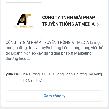
CÔNG TY TNHH GIẢI PHÁP
TRUYỀN THÔNG AT MEDIA
CÔNG TY GIẢI PHÁP TRUYỀN THÔNG AT MEDIA là một
trong những đơn vị truyền thông tiên phong trong việc hỗ
trợ Doanh Nghiệp xây dựng giải pháp & Marketing
thương hiệu....
Địa chỉ:
196 Đường D1, KDC Hồng Loan, Phường Cái Răng,
TP. Cần Thơ
Xem công ty