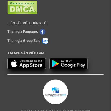
LIÊN KẾT VỚI CHÚNG TÔI
Tham gia Fanpage:
Tham gia Group Zalo:
TẢI APP SÀN VIỆC LÀM