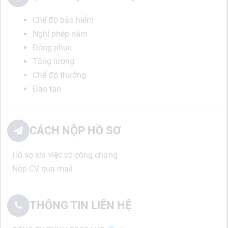
Chế độ bảo hiểm
Nghỉ phép năm
Đồng phục
Tăng lương
Chế độ thưởng
Đào tạo
CÁCH NỘP HỒ SƠ
Hồ sơ xin việc có công chứng
Nộp CV qua mail
THÔNG TIN LIÊN HỆ