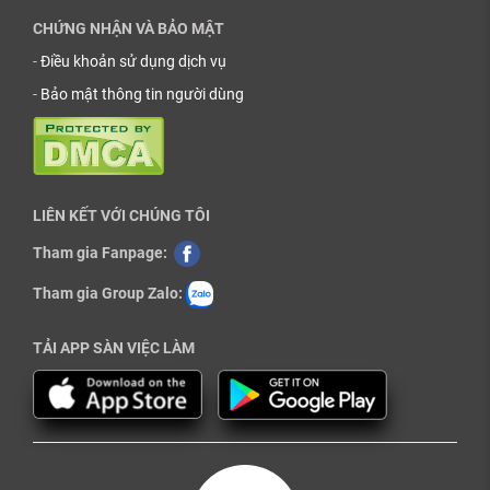
CHỨNG NHẬN VÀ BẢO MẬT
-
Điều khoản sử dụng dịch vụ
-
Bảo mật thông tin người dùng
LIÊN KẾT VỚI CHÚNG TÔI
Tham gia Fanpage:
Tham gia Group Zalo:
TẢI APP SÀN VIỆC LÀM