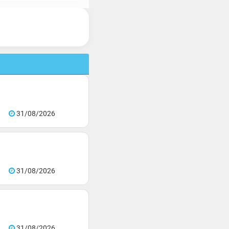
31/08/2026
31/08/2026
31/08/2026