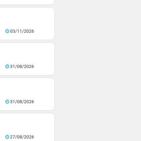
03/11/2026
31/08/2026
31/08/2026
27/08/2026