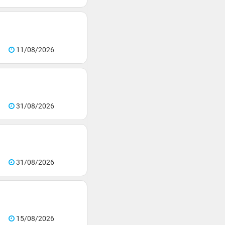
11/08/2026
31/08/2026
31/08/2026
15/08/2026