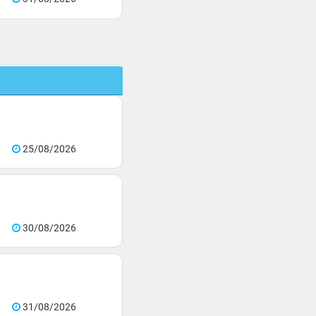
25/08/2026
30/08/2026
31/08/2026