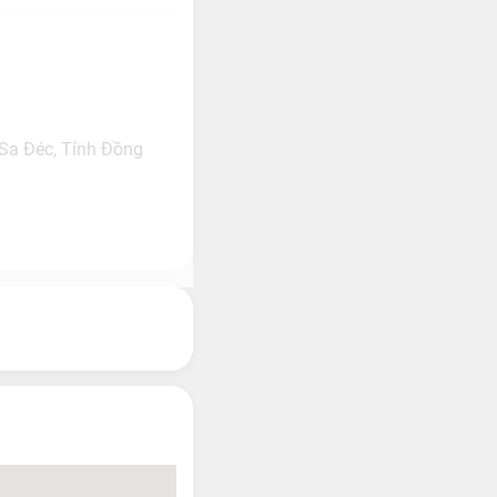
 Sa Đéc, Tỉnh Đồng