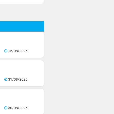
15/08/2026
31/08/2026
30/08/2026