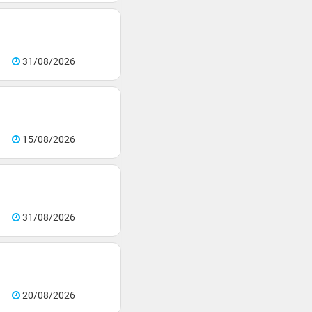
31/08/2026
15/08/2026
31/08/2026
20/08/2026