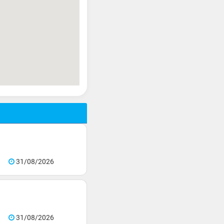
31/08/2026
31/08/2026