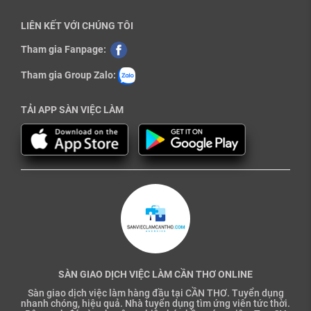
LIÊN KẾT VỚI CHÚNG TÔI
Tham gia Fanpage:
Tham gia Group Zalo:
TẢI APP SÀN VIỆC LÀM
SÀN GIAO DỊCH VIỆC LÀM CẦN THƠ ONLINE
Sàn giao dịch việc làm hàng đầu tại CẦN THƠ. Tuyển dụng
nhanh chóng, hiệu quả. Nhà tuyển dụng tìm ứng viên tức thời.