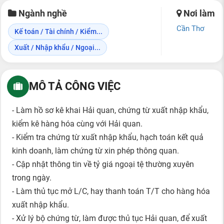
Ngành nghề
Nơi làm
Cần Thơ
Kế toán / Tài chính / Kiểm...
Xuất / Nhập khẩu / Ngoại...
MÔ TẢ CÔNG VIỆC
- Làm hồ sơ kê khai Hải quan, chứng từ xuất nhập khẩu,
kiểm kê hàng hóa cùng với Hải quan.
- Kiểm tra chứng từ xuất nhập khẩu, hạch toán kết quả
kinh doanh, làm chứng từ xin phép thông quan.
- Cập nhật thông tin về tỷ giá ngoại tệ thường xuyên
trong ngày.
- Làm thủ tục mở L/C, hay thanh toán T/T cho hàng hóa
xuất nhập khẩu.
- Xử lý bộ chứng từ, làm được thủ tục Hải quan, để xuất