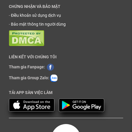
CHỨNG NHẬN VÀ BẢO MẬT
-
Điều khoản sử dụng dịch vụ
-
Bảo mật thông tin người dùng
LIÊN KẾT VỚI CHÚNG TÔI
Tham gia Fanpage:
Tham gia Group Zalo:
TẢI APP SÀN VIỆC LÀM