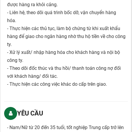
được hàng ra khỏi cảng.
- Liên hệ, theo dõi quá trình bốc dỡ, vận chuyển hàng
hóa.
- Thực hiện các thủ tục, làm bộ chứng từ khi xuất khẩu
hàng để giao cho ngân hàng nhờ thu hộ tiền về cho công
ty.
- Xử lý xuất/ nhập hàng hóa cho khách hàng và nội bộ
công ty.
- Theo dõi đốc thúc và thu hồi/ thanh toán công nợ đối
với khách hàng/ đối tác.
- Thực hiện các công việc khác do cấp trên giao.
YÊU CẦU
- Nam/Nữ từ 20 đến 35 tuổi, tốt nghiệp Trung cấp trở lên