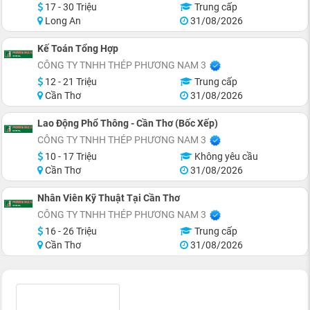
17 - 30 Triệu
Trung cấp
Long An
31/08/2026
Kế Toán Tổng Hợp
CÔNG TY TNHH THÉP PHƯƠNG NAM 3
12 - 21 Triệu
Trung cấp
Cần Thơ
31/08/2026
Lao Động Phổ Thông - Cần Thơ (Bốc Xếp)
CÔNG TY TNHH THÉP PHƯƠNG NAM 3
10 - 17 Triệu
Không yêu cầu
Cần Thơ
31/08/2026
Nhân Viên Kỹ Thuật Tại Cần Thơ
CÔNG TY TNHH THÉP PHƯƠNG NAM 3
16 - 26 Triệu
Trung cấp
Cần Thơ
31/08/2026