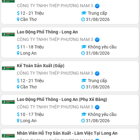
CÔNG TY TNHH THÉP PHƯƠNG NAM 3
12 - 21 Triệu
Trung cấp
Cần Thơ
31/08/2026
Lao Động Phổ Thông - Long An
CÔNG TY TNHH THÉP PHƯƠNG NAM 3
11 - 18 Triệu
Không yêu cầu
Long An
31/08/2026
Kế Toán Sản Xuất (Gấp)
CÔNG TY TNHH THÉP PHƯƠNG NAM 3
12 - 21 Triệu
Trung cấp
Cần Thơ
31/08/2026
Lao Động Phổ Thông - Long An (Phụ Xẻ Băng)
CÔNG TY TNHH THÉP PHƯƠNG NAM 3
10 - 17 Triệu
Không yêu cầu
Long An
31/08/2026
Nhân Viên Hỗ Trợ Sản Xuất - Làm Việc Tại Long An