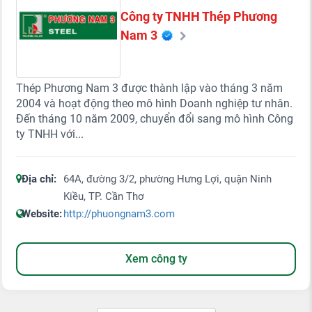
Công ty TNHH Thép Phương
Nam 3
Thép Phương Nam 3 được thành lập vào tháng 3 năm
2004 và hoạt động theo mô hình Doanh nghiệp tư nhân.
Đến tháng 10 năm 2009, chuyển đổi sang mô hình Công
ty TNHH với...
Địa chỉ:
64A, đường 3/2, phường Hưng Lợi, quận Ninh
Kiều, TP. Cần Thơ
Website:
http://phuongnam3.com
Xem công ty