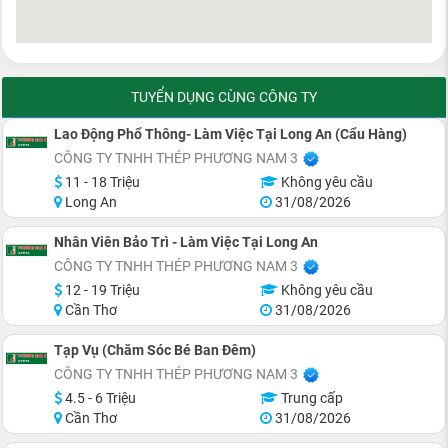
TUYỂN DỤNG CÙNG CÔNG TY
Lao Động Phổ Thông- Làm Việc Tại Long An (Cẩu Hàng)
CÔNG TY TNHH THÉP PHƯƠNG NAM 3
11 - 18 Triệu
Không yêu cầu
Long An
31/08/2026
Nhân Viên Bảo Trì - Làm Việc Tại Long An
CÔNG TY TNHH THÉP PHƯƠNG NAM 3
12 - 19 Triệu
Không yêu cầu
Cần Thơ
31/08/2026
Tạp Vụ (Chăm Sóc Bé Ban Đêm)
CÔNG TY TNHH THÉP PHƯƠNG NAM 3
4.5 - 6 Triệu
Trung cấp
Cần Thơ
31/08/2026