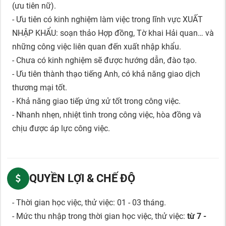
(ưu tiên nữ).
- Ưu tiên có kinh nghiệm làm việc trong lĩnh vực XUẤT
NHẬP KHẨU: soạn thảo Hợp đồng, Tờ khai Hải quan… và
những công việc liên quan đến xuất nhập khẩu.
- Chưa có kinh nghiệm sẽ được hướng dẫn, đào tạo.
- Ưu tiên thành thạo tiếng Anh, có khả năng giao dịch
thương mại tốt.
- Khả năng giao tiếp ứng xử tốt trong công việc.
- Nhanh nhẹn, nhiệt tình trong công việc, hòa đồng và
chịu được áp lực công việc.
QUYỀN LỢI & CHẾ ĐỘ
- Thời gian học việc, thử việc: 01 - 03 tháng.
- Mức thu nhập trong thời gian học việc, thử việc:
từ 7 -