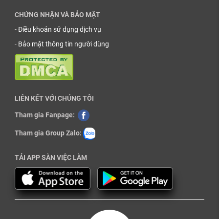
CHỨNG NHẬN VÀ BẢO MẬT
-
Điều khoản sử dụng dịch vụ
-
Bảo mật thông tin người dùng
LIÊN KẾT VỚI CHÚNG TÔI
Tham gia Fanpage:
Tham gia Group Zalo:
TẢI APP SÀN VIỆC LÀM