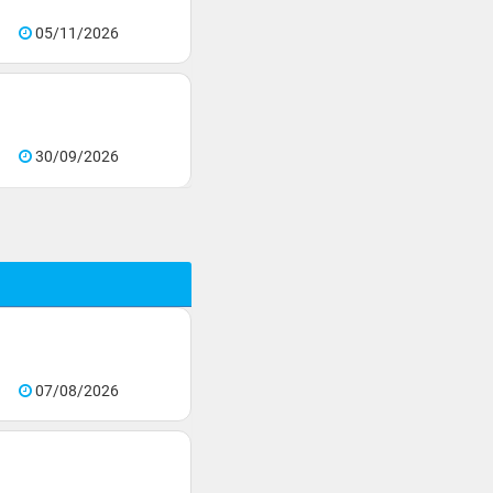
05/11/2026
30/09/2026
07/08/2026