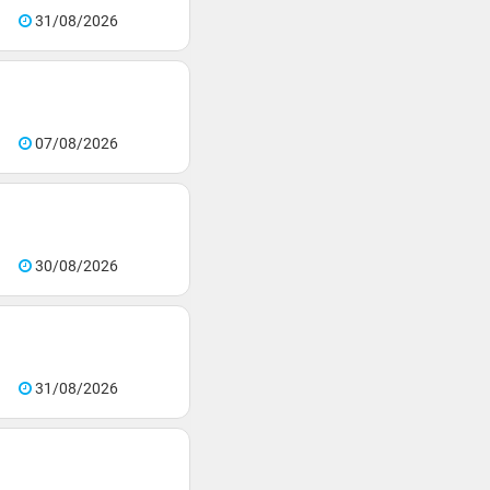
31/08/2026
07/08/2026
30/08/2026
31/08/2026