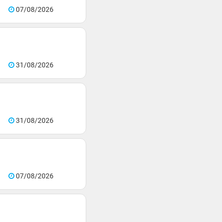
07/08/2026
31/08/2026
31/08/2026
07/08/2026