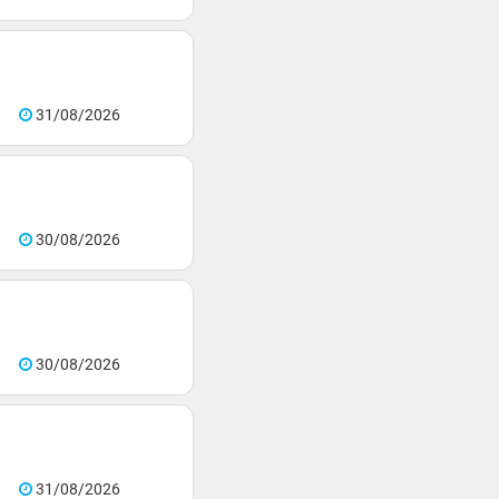
31/08/2026
30/08/2026
30/08/2026
31/08/2026