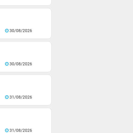
30/08/2026
30/08/2026
31/08/2026
31/08/2026