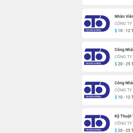
Nhân Viê
CÔNG TY 
10 - 12 T
Công Nhâ
CÔNG TY 
20 - 25 T
Công Nhâ
CÔNG TY 
10 - 12 T
Kỹ Thuật 
CÔNG TY 
20 - 25 T