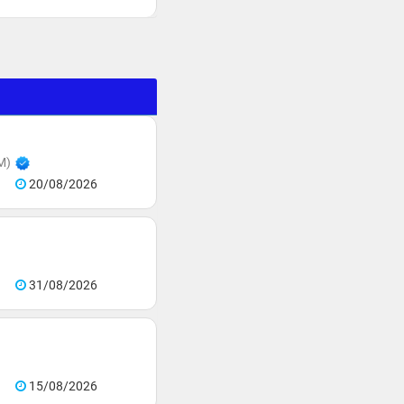
M)
20/08/2026
31/08/2026
15/08/2026