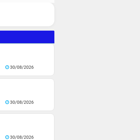
30/08/2026
30/08/2026
30/08/2026