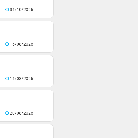
31/10/2026
16/08/2026
11/08/2026
20/08/2026