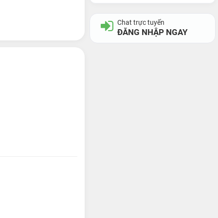
Chat trực tuyến
ĐĂNG NHẬP NGAY