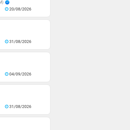
M)
20/08/2026
31/08/2026
04/09/2026
31/08/2026