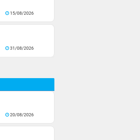
15/08/2026
31/08/2026
20/08/2026