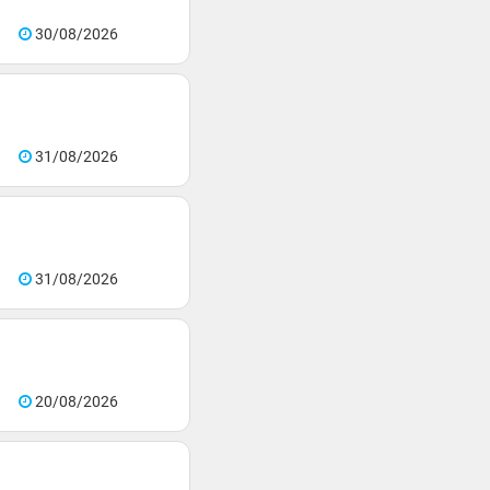
30/08/2026
31/08/2026
31/08/2026
20/08/2026