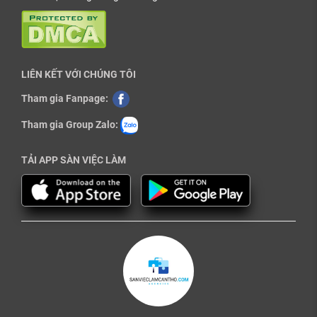
LIÊN KẾT VỚI CHÚNG TÔI
Tham gia Fanpage:
Tham gia Group Zalo:
TẢI APP SÀN VIỆC LÀM