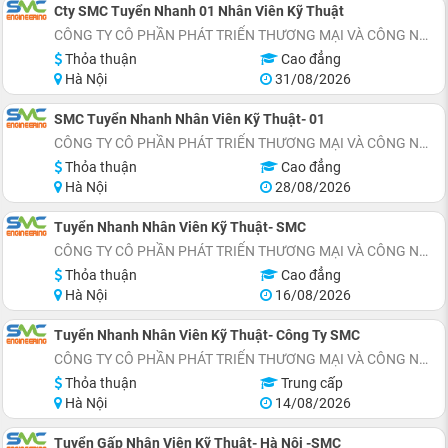
Cty SMC Tuyển Nhanh 01 Nhân Viên Kỹ Thuật
CÔNG TY CÔ PHẦN PHÁT TRIỂN THƯƠNG MẠI VÀ CÔNG NGHỆ SMC ENGINEERING
Thỏa thuận
Cao đẳng
Hà Nội
31/08/2026
SMC Tuyển Nhanh Nhân Viên Kỹ Thuật- 01
CÔNG TY CÔ PHẦN PHÁT TRIỂN THƯƠNG MẠI VÀ CÔNG NGHỆ SMC ENGINEERING
Thỏa thuận
Cao đẳng
Hà Nội
28/08/2026
Tuyển Nhanh Nhân Viên Kỹ Thuật- SMC
CÔNG TY CÔ PHẦN PHÁT TRIỂN THƯƠNG MẠI VÀ CÔNG NGHỆ SMC ENGINEERING
Thỏa thuận
Cao đẳng
Hà Nội
16/08/2026
Tuyển Nhanh Nhân Viên Kỹ Thuật- Công Ty SMC
CÔNG TY CÔ PHẦN PHÁT TRIỂN THƯƠNG MẠI VÀ CÔNG NGHỆ SMC ENGINEERING
Thỏa thuận
Trung cấp
Hà Nội
14/08/2026
Tuyển Gấp Nhân Viên Kỹ Thuật- Hà Nội -SMC