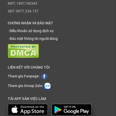
MST: 1801740343
SĐT: 0977.254.157
CHỨNG NHẬN VÀ BẢO MẬT
-
Điều khoản sử dụng dịch vụ
-
Bảo mật thông tin người dùng
LIÊN KẾT VỚI CHÚNG TÔI
Tham gia Fanpage:
Tham gia Group Zalo:
TẢI APP SÀN VIỆC LÀM