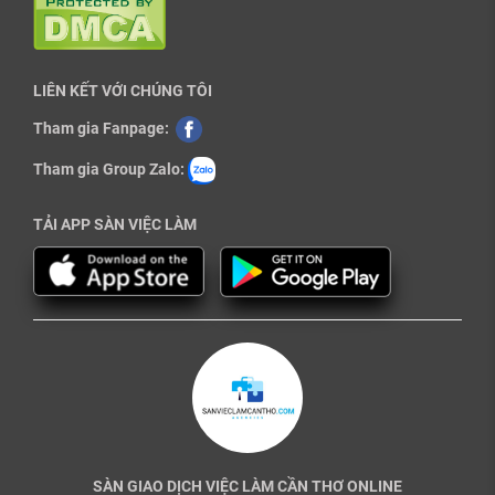
LIÊN KẾT VỚI CHÚNG TÔI
Tham gia Fanpage:
Tham gia Group Zalo:
TẢI APP SÀN VIỆC LÀM
SÀN GIAO DỊCH VIỆC LÀM CẦN THƠ ONLINE