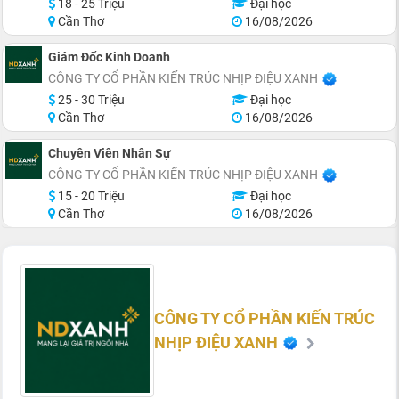
18 - 25 Triệu
Đại học
Cần Thơ
16/08/2026
Giám Đốc Kinh Doanh
CÔNG TY CỔ PHẦN KIẾN TRÚC NHỊP ĐIỆU XANH
25 - 30 Triệu
Đại học
Cần Thơ
16/08/2026
Chuyên Viên Nhân Sự
CÔNG TY CỔ PHẦN KIẾN TRÚC NHỊP ĐIỆU XANH
15 - 20 Triệu
Đại học
Cần Thơ
16/08/2026
CÔNG TY CỔ PHẦN KIẾN TRÚC
NHỊP ĐIỆU XANH