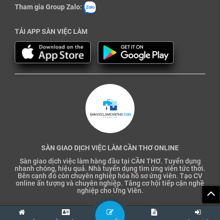
Tham gia Group Zalo:
TẢI APP SÀN VIỆC LÀM
SÀN GIAO DỊCH VIỆC LÀM CẦN THƠ ONLINE
Sàn giao dịch việc làm hàng đầu tại CẦN THƠ. Tuyển dụng
nhanh chóng, hiệu quả. Nhà tuyển dụng tìm ứng viên tức thời.
Bên cạnh đó còn chuyên nghiệp hóa hồ sơ ứng viên. Tạo CV
online ấn tượng và chuyên nghiệp. Tăng cơ hội tiếp cận nghề
nghiệp cho Ứng Viên.