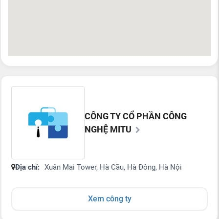
CÔNG TY CỔ PHẦN CÔNG
NGHỆ MITU
Địa chỉ:
Xuân Mai Tower, Hà Cầu, Hà Đông, Hà Nội
Xem công ty