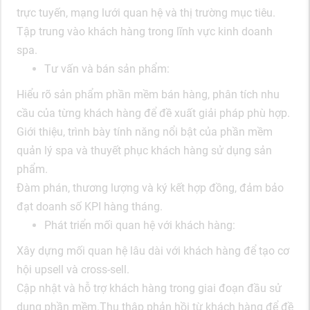
trực tuyến, mạng lưới quan hệ và thị trường mục tiêu.
Tập trung vào khách hàng trong lĩnh vực kinh doanh
spa.
Tư vấn và bán sản phẩm:
Hiểu rõ sản phẩm phần mềm bán hàng, phân tích nhu
cầu của từng khách hàng để đề xuất giải pháp phù hợp.
Giới thiệu, trình bày tính năng nổi bật của phần mềm
quản lý spa và thuyết phục khách hàng sử dụng sản
phẩm.
Đàm phán, thương lượng và ký kết hợp đồng, đảm bảo
đạt doanh số KPI hàng tháng.
Phát triển mối quan hệ với khách hàng:
Xây dựng mối quan hệ lâu dài với khách hàng để tạo cơ
hội upsell và cross-sell.
Cập nhật và hỗ trợ khách hàng trong giai đoạn đầu sử
dụng phần mềm.Thu thập phản hồi từ khách hàng để đề