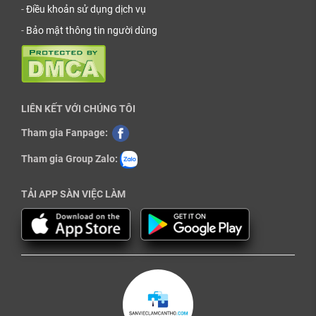
-
Điều khoản sử dụng dịch vụ
-
Bảo mật thông tin người dùng
LIÊN KẾT VỚI CHÚNG TÔI
Tham gia Fanpage:
Tham gia Group Zalo:
TẢI APP SÀN VIỆC LÀM