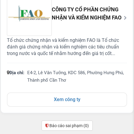
CÔNG TY CỔ PHẦN CHỨNG
NHẬN VÀ KIỂM NGHIỆM FAO
Tổ chức chứng nhận và kiểm nghiệm FAO là Tổ chức
đánh giá chứng nhận và kiểm nghiệm các tiêu chuẩn
trong nước và quốc tế nhằm hướng đến giá trị cốt...
Địa chỉ:
E4-2, Lê Văn Tưởng, KDC 586, Phường Hưng Phú,
Thành phố Cần Thơ
Xem công ty
Báo cáo sai phạm
(0)