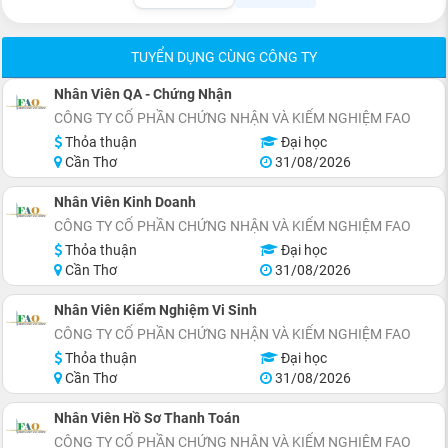
TUYỂN DỤNG CÙNG CÔNG TY
Nhân Viên QA - Chứng Nhận
CÔNG TY CỔ PHẦN CHỨNG NHẬN VÀ KIỂM NGHIỆM FAO
Thỏa thuận
Đại học
Cần Thơ
31/08/2026
Nhân Viên Kinh Doanh
CÔNG TY CỔ PHẦN CHỨNG NHẬN VÀ KIỂM NGHIỆM FAO
Thỏa thuận
Đại học
Cần Thơ
31/08/2026
Nhân Viên Kiểm Nghiệm Vi Sinh
CÔNG TY CỔ PHẦN CHỨNG NHẬN VÀ KIỂM NGHIỆM FAO
Thỏa thuận
Đại học
Cần Thơ
31/08/2026
Nhân Viên Hồ Sơ Thanh Toán
CÔNG TY CỔ PHẦN CHỨNG NHẬN VÀ KIỂM NGHIỆM FAO