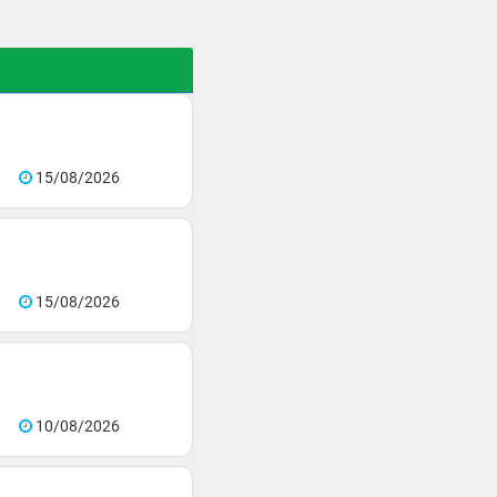
15/08/2026
15/08/2026
10/08/2026