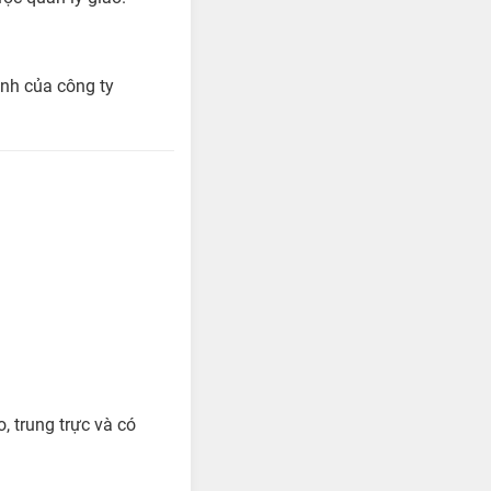
nh của công ty
 trung trực và có