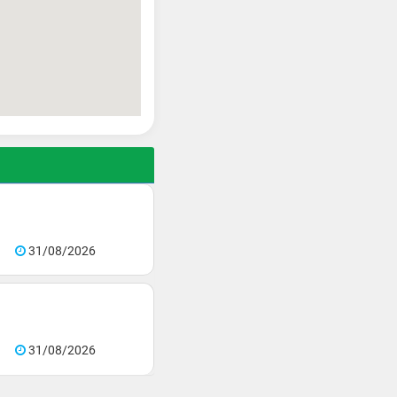
31/08/2026
31/08/2026