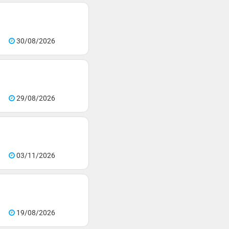
30/08/2026
29/08/2026
03/11/2026
19/08/2026