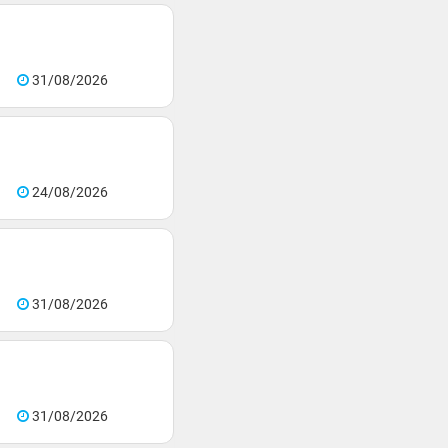
31/08/2026
24/08/2026
31/08/2026
31/08/2026