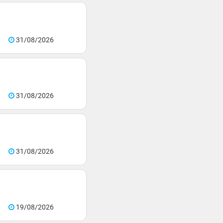
31/08/2026
31/08/2026
31/08/2026
19/08/2026