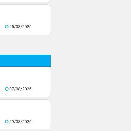
25/08/2026
07/08/2026
29/08/2026