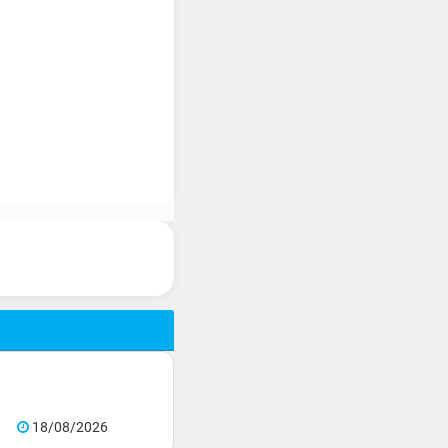
18/08/2026