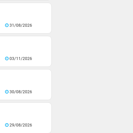
31/08/2026
03/11/2026
30/08/2026
29/08/2026