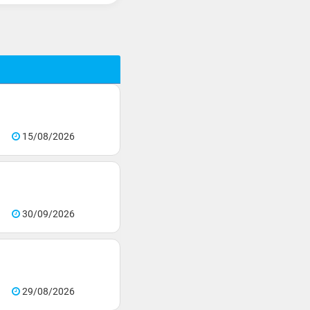
15/08/2026
30/09/2026
29/08/2026