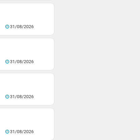
31/08/2026
31/08/2026
31/08/2026
31/08/2026