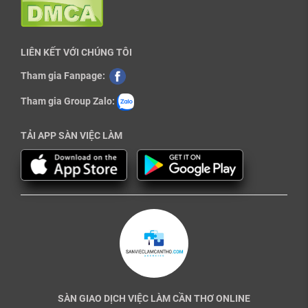
LIÊN KẾT VỚI CHÚNG TÔI
Tham gia Fanpage:
Tham gia Group Zalo:
TẢI APP SÀN VIỆC LÀM
SÀN GIAO DỊCH VIỆC LÀM CẦN THƠ ONLINE