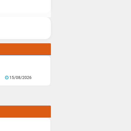
15/08/2026