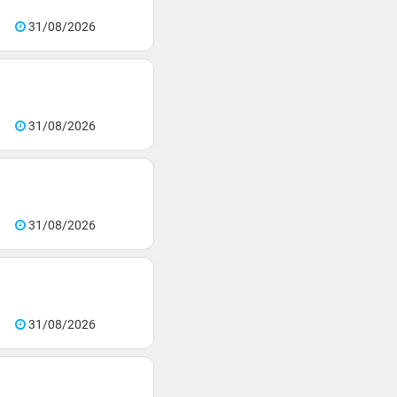
31/08/2026
31/08/2026
31/08/2026
31/08/2026