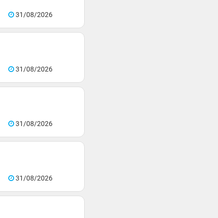
31/08/2026
31/08/2026
31/08/2026
31/08/2026