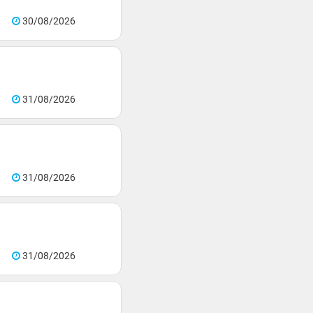
30/08/2026
31/08/2026
31/08/2026
31/08/2026