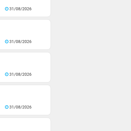
31/08/2026
31/08/2026
31/08/2026
31/08/2026